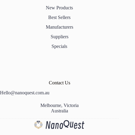
New Products
Best Sellers
Manufacturers
Suppliers
Specials
Contact Us
Hello@nanoquest.com.au
Melbourne, Victoria
Australia