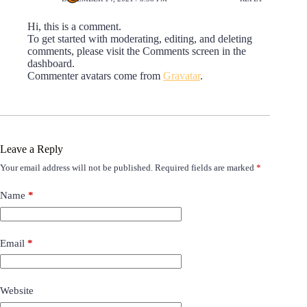
Hi, this is a comment.
To get started with moderating, editing, and deleting
comments, please visit the Comments screen in the
dashboard.
Commenter avatars come from
Gravatar
.
Leave a Reply
Your email address will not be published.
Required fields are marked
*
Name
*
Email
*
Website