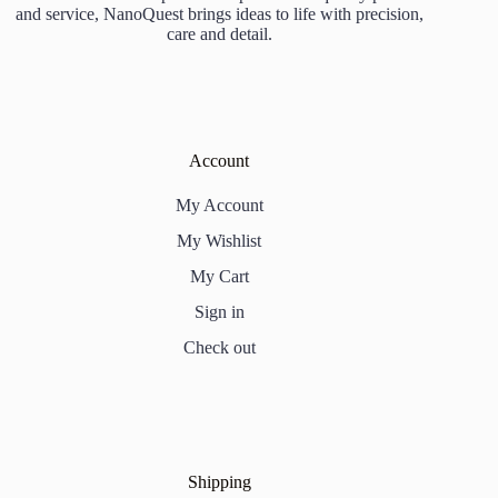
and service, NanoQuest brings ideas to life with precision,
care and detail.
Account
My Account
My Wishlist
My Cart
Sign in
Check out
Shipping