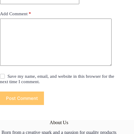
Add Comment
*
Save my name, email, and website in this browser for the
next time I comment.
Post Comment
About Us
Born from a creative spark and a passion for quality products